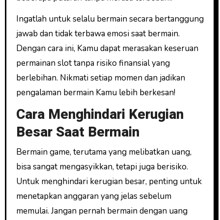
Ingatlah untuk selalu bermain secara bertanggung
jawab dan tidak terbawa emosi saat bermain.
Dengan cara ini, Kamu dapat merasakan keseruan
permainan slot tanpa risiko finansial yang
berlebihan. Nikmati setiap momen dan jadikan
pengalaman bermain Kamu lebih berkesan!
Cara Menghindari Kerugian
Besar Saat Bermain
Bermain game, terutama yang melibatkan uang,
bisa sangat mengasyikkan, tetapi juga berisiko.
Untuk menghindari kerugian besar, penting untuk
menetapkan anggaran yang jelas sebelum
memulai. Jangan pernah bermain dengan uang