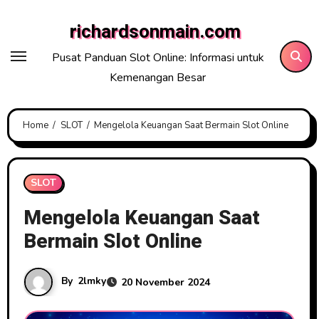
Skip
richardsonmain.com
to
content
Pusat Panduan Slot Online: Informasi untuk
Kemenangan Besar
Home
SLOT
Mengelola Keuangan Saat Bermain Slot Online
SLOT
Mengelola Keuangan Saat
Bermain Slot Online
By
2lmky
20 November 2024