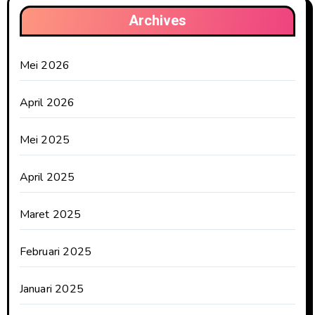
Archives
Mei 2026
April 2026
Mei 2025
April 2025
Maret 2025
Februari 2025
Januari 2025