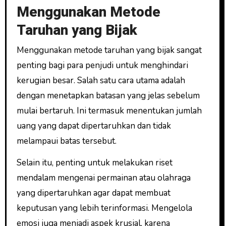
Menggunakan Metode
Taruhan yang Bijak
Menggunakan metode taruhan yang bijak sangat
penting bagi para penjudi untuk menghindari
kerugian besar. Salah satu cara utama adalah
dengan menetapkan batasan yang jelas sebelum
mulai bertaruh. Ini termasuk menentukan jumlah
uang yang dapat dipertaruhkan dan tidak
melampaui batas tersebut.
Selain itu, penting untuk melakukan riset
mendalam mengenai permainan atau olahraga
yang dipertaruhkan agar dapat membuat
keputusan yang lebih terinformasi. Mengelola
emosi juga menjadi aspek krusial, karena