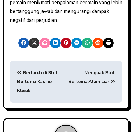
pemain menikmati pengalaman bermain yang lebih
bertanggung jawab dan mengurangi dampak
negatif dari perjudian.
N
Bertaruh di Slot
Menguak Slot
a
Bertema Kasino
Bertema Alam Liar
v
Klasik
i
g
a