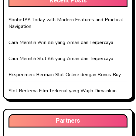
Recent Posts
Sbobet88 Today with Modern Features and Practical
Navigation
Cara Memilih Win 88 yang Aman dan Terpercaya
Cara Memilih Slot 88 yang Aman dan Terpercaya
Eksperimen: Bermain Slot Online dengan Bonus Buy
Slot Bertema Film Terkenal yang Wajib Dimainkan
Partners