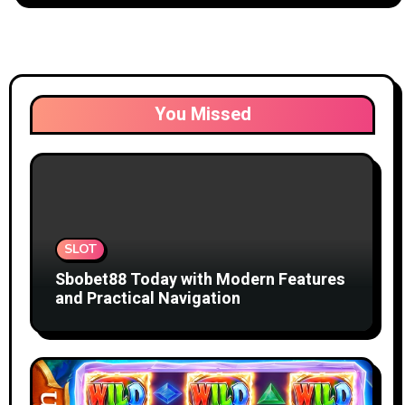
You Missed
SLOT
Sbobet88 Today with Modern Features
and Practical Navigation