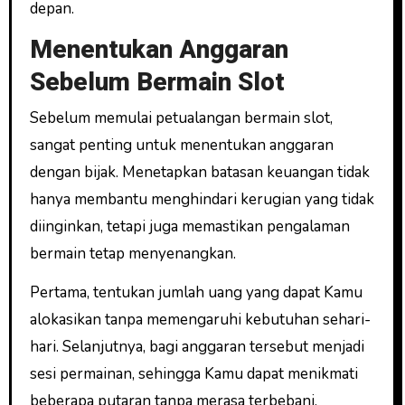
depan.
Menentukan Anggaran
Sebelum Bermain Slot
Sebelum memulai petualangan bermain slot,
sangat penting untuk menentukan anggaran
dengan bijak. Menetapkan batasan keuangan tidak
hanya membantu menghindari kerugian yang tidak
diinginkan, tetapi juga memastikan pengalaman
bermain tetap menyenangkan.
Pertama, tentukan jumlah uang yang dapat Kamu
alokasikan tanpa memengaruhi kebutuhan sehari-
hari. Selanjutnya, bagi anggaran tersebut menjadi
sesi permainan, sehingga Kamu dapat menikmati
beberapa putaran tanpa merasa terbebani.