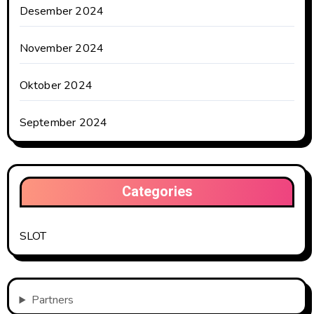
Desember 2024
November 2024
Oktober 2024
September 2024
Categories
SLOT
Partners