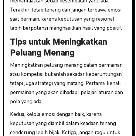
memanfaatkan setiap kesempatan yang ada.
Terakhir, tetap tenang dan jangan terbawa emosi
saat bermain, karena keputusan yang rasional
lebih berpotensi menghasilkan hasil yang positif.
Tips untuk Meningkatkan
Peluang Menang
Meningkatkan peluang menang dalam permainan
atau kompetisi bukanlah sekadar keberuntungan,
tetapi juga strategi yang matang. Pertama, kenali
permainan yang akan dihadapi; pelajari aturan dan
pola yang ada.
Kedua, kelola emosi dengan baik, karena
keputusan yang diambil dalam keadaan tenang
cenderung lebih bijak. Ketiga, jangan ragu untuk