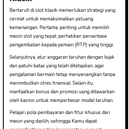
Bertaruh di slot klasik memerlukan strategi yang
cermat untuk memaksimalkan peluang
kemenangan. Pertama, penting untuk memilih
mesin slot yang tepat; perhatikan persentase
pengembalian kepada pemain (RTP) yang tinggi.
Selanjutnya, atur anggaran taruhan dengan bijak
dan patuhi batas yang telah ditetapkan, agar
pengalaman bermain tetap menyenangkan tanpa
menimbulkan stres finansial. Selain itu,
manfaatkan bonus dan promosi yang ditawarkan
oleh kasino untuk memperbesar modal taruhan.
Pelajari pola pembayaran dan fitur khusus dari
mesin yang dipilih, sehingga Kamu dapat