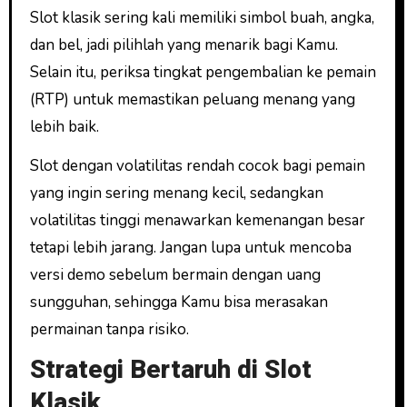
Slot klasik sering kali memiliki simbol buah, angka,
dan bel, jadi pilihlah yang menarik bagi Kamu.
Selain itu, periksa tingkat pengembalian ke pemain
(RTP) untuk memastikan peluang menang yang
lebih baik.
Slot dengan volatilitas rendah cocok bagi pemain
yang ingin sering menang kecil, sedangkan
volatilitas tinggi menawarkan kemenangan besar
tetapi lebih jarang. Jangan lupa untuk mencoba
versi demo sebelum bermain dengan uang
sungguhan, sehingga Kamu bisa merasakan
permainan tanpa risiko.
Strategi Bertaruh di Slot
Klasik