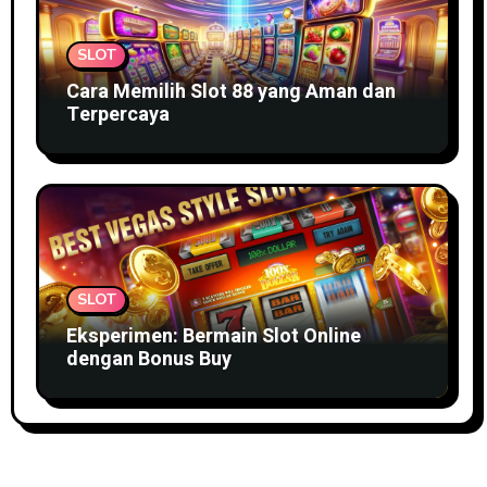
SLOT
Cara Memilih Slot 88 yang Aman dan
Terpercaya
SLOT
Eksperimen: Bermain Slot Online
dengan Bonus Buy