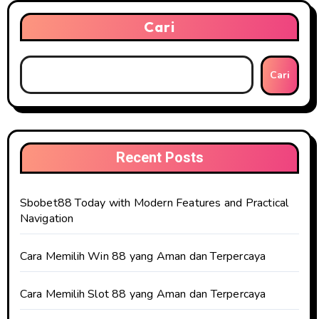
Cari
Cari
Recent Posts
Sbobet88 Today with Modern Features and Practical
Navigation
Cara Memilih Win 88 yang Aman dan Terpercaya
Cara Memilih Slot 88 yang Aman dan Terpercaya