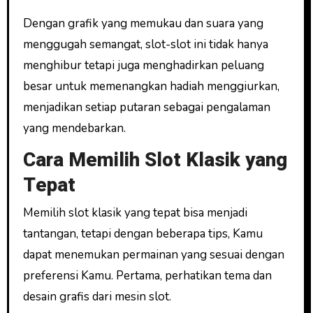
Dengan grafik yang memukau dan suara yang
menggugah semangat, slot-slot ini tidak hanya
menghibur tetapi juga menghadirkan peluang
besar untuk memenangkan hadiah menggiurkan,
menjadikan setiap putaran sebagai pengalaman
yang mendebarkan.
Cara Memilih Slot Klasik yang
Tepat
Memilih slot klasik yang tepat bisa menjadi
tantangan, tetapi dengan beberapa tips, Kamu
dapat menemukan permainan yang sesuai dengan
preferensi Kamu. Pertama, perhatikan tema dan
desain grafis dari mesin slot.