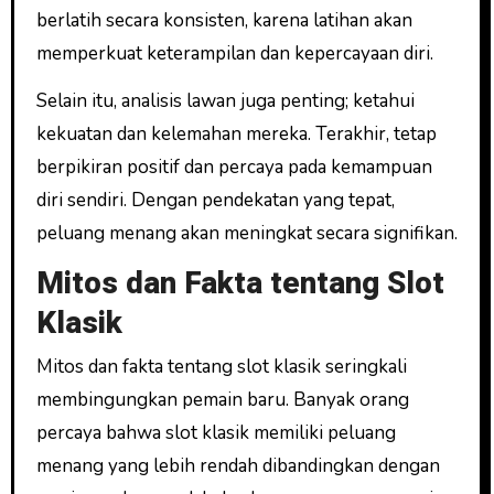
berlatih secara konsisten, karena latihan akan
memperkuat keterampilan dan kepercayaan diri.
Selain itu, analisis lawan juga penting; ketahui
kekuatan dan kelemahan mereka. Terakhir, tetap
berpikiran positif dan percaya pada kemampuan
diri sendiri. Dengan pendekatan yang tepat,
peluang menang akan meningkat secara signifikan.
Mitos dan Fakta tentang Slot
Klasik
Mitos dan fakta tentang slot klasik seringkali
membingungkan pemain baru. Banyak orang
percaya bahwa slot klasik memiliki peluang
menang yang lebih rendah dibandingkan dengan