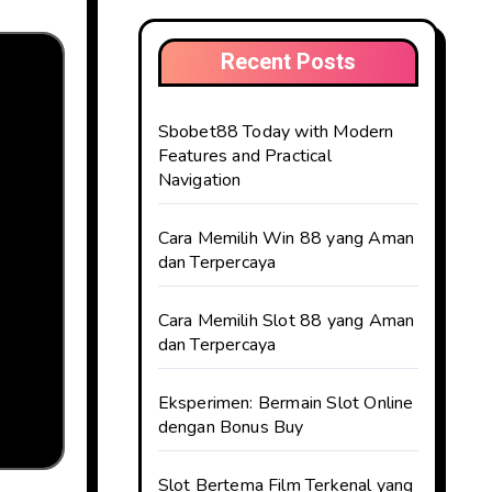
Recent Posts
Sbobet88 Today with Modern
Features and Practical
Navigation
Cara Memilih Win 88 yang Aman
dan Terpercaya
Cara Memilih Slot 88 yang Aman
dan Terpercaya
Eksperimen: Bermain Slot Online
dengan Bonus Buy
Slot Bertema Film Terkenal yang