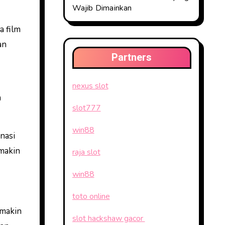
Wajib Dimainkan
a film
an
Partners
nexus slot
a
slot777
win88
nasi
makin
raja slot
win88
toto online
slot hackshaw gacor