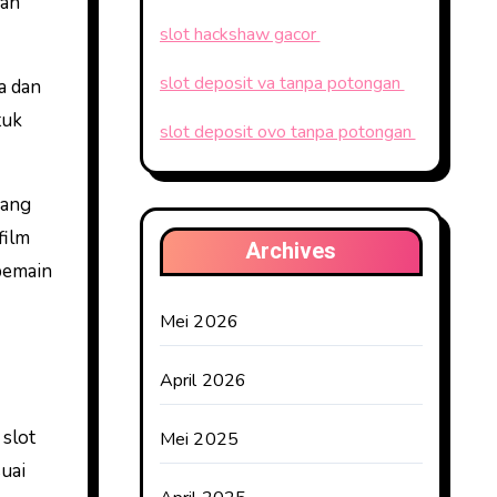
gan
slot hackshaw gacor
slot deposit va tanpa potongan
a dan
tuk
slot deposit ovo tanpa potongan
uang
film
Archives
pemain
Mei 2026
April 2026
 slot
Mei 2025
uai