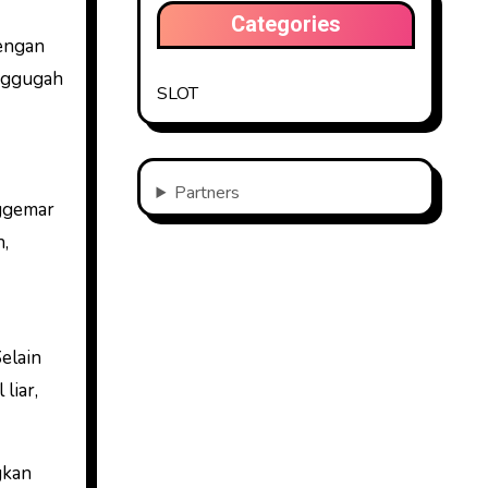
Categories
engan
enggugah
SLOT
Partners
n,
elain
liar,
gkan