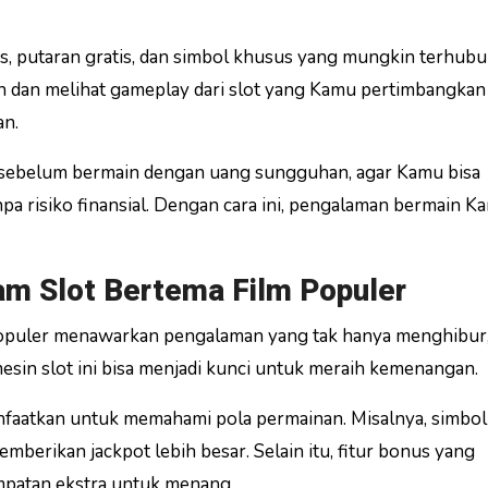
nus, putaran gratis, dan simbol khusus yang mungkin terhub
n dan melihat gameplay dari slot yang Kamu pertimbangkan
an.
 sebelum bermain dengan uang sungguhan, agar Kamu bisa
npa risiko finansial. Dengan cara ini, pengalaman bermain K
am Slot Bertema Film Populer
mesin slot ini bisa menjadi kunci untuk meraih kemenangan.
manfaatkan untuk memahami pola permainan. Misalnya, simbo
memberikan jackpot lebih besar. Selain itu, fitur bonus yang
sempatan ekstra untuk menang.