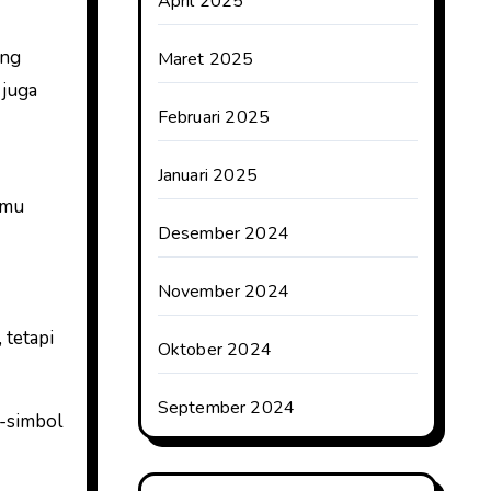
April 2025
ung
Maret 2025
 juga
Februari 2025
Januari 2025
amu
Desember 2024
November 2024
Oktober 2024
September 2024
l-simbol