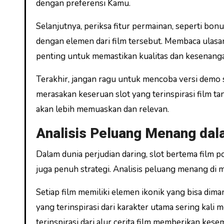
dengan preferensi Kamu.
Selanjutnya, periksa fitur permainan, seperti bo
dengan elemen dari film tersebut. Membaca ulasa
penting untuk memastikan kualitas dan kesenang
Terakhir, jangan ragu untuk mencoba versi demo
merasakan keseruan slot yang terinspirasi film ta
akan lebih memuaskan dan relevan.
Analisis Peluang Menang dal
Dalam dunia perjudian daring, slot bertema film populer menawarkan pengalaman yang tak hanya menghibur, tetapi
juga penuh strategi. Analisis peluang menang di 
Setiap film memiliki elemen ikonik yang bisa di
yang terinspirasi dari karakter utama sering kali 
terinspirasi dari alur cerita film memberikan ke