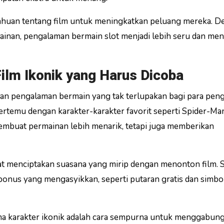
huan tentang film untuk meningkatkan peluang mereka. D
mainan, pengalaman bermain slot menjadi lebih seru dan m
Film Ikonik yang Harus Dicoba
bertemu dengan karakter-karakter favorit seperti Spider-Ma
 membuat permainan lebih menarik, tetapi juga memberikan
t menciptakan suasana yang mirip dengan menonton film. S
r bonus yang mengasyikkan, seperti putaran gratis dan simbol 
ema karakter ikonik adalah cara sempurna untuk menggabun