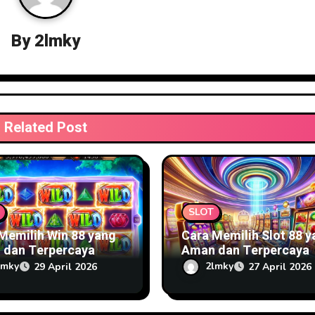
By
2lmky
Related Post
SLOT
Memilih Win 88 yang
Cara Memilih Slot 88 y
 dan Terpercaya
Aman dan Terpercaya
lmky
2lmky
29 April 2026
27 April 2026