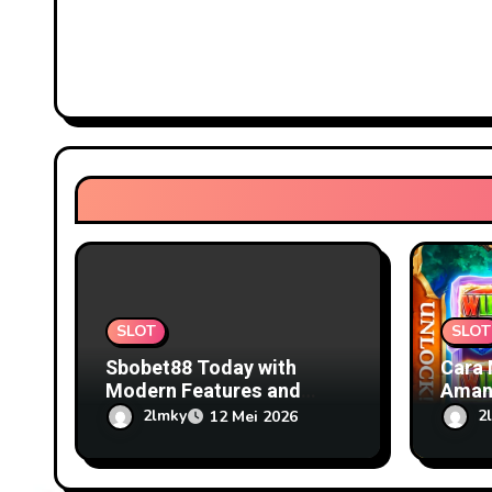
s
i
p
o
s
SLOT
SLOT
Sbobet88 Today with
Cara 
Modern Features and
Aman
Practical Navigation
2lmky
2
12 Mei 2026