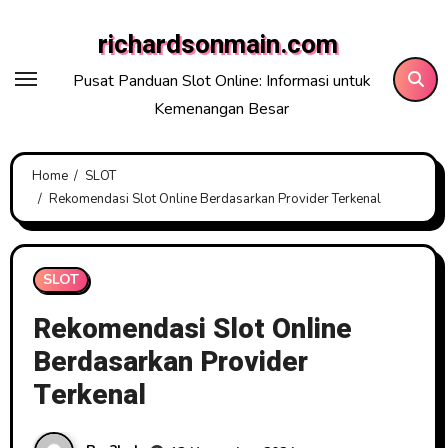
Skip
richardsonmain.com
to
content
Pusat Panduan Slot Online: Informasi untuk
Kemenangan Besar
Home
SLOT
Rekomendasi Slot Online Berdasarkan Provider Terkenal
SLOT
Rekomendasi Slot Online
Berdasarkan Provider
Terkenal