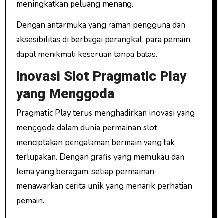
meningkatkan peluang menang.
Dengan antarmuka yang ramah pengguna dan
aksesibilitas di berbagai perangkat, para pemain
dapat menikmati keseruan tanpa batas.
Inovasi Slot Pragmatic Play
yang Menggoda
Pragmatic Play terus menghadirkan inovasi yang
menggoda dalam dunia permainan slot,
menciptakan pengalaman bermain yang tak
terlupakan. Dengan grafis yang memukau dan
tema yang beragam, setiap permainan
menawarkan cerita unik yang menarik perhatian
pemain.