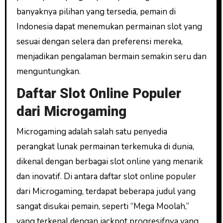
banyaknya pilihan yang tersedia, pemain di
Indonesia dapat menemukan permainan slot yang
sesuai dengan selera dan preferensi mereka,
menjadikan pengalaman bermain semakin seru dan
menguntungkan.
Daftar Slot Online Populer
dari Microgaming
Microgaming adalah salah satu penyedia
perangkat lunak permainan terkemuka di dunia,
dikenal dengan berbagai slot online yang menarik
dan inovatif. Di antara daftar slot online populer
dari Microgaming, terdapat beberapa judul yang
sangat disukai pemain, seperti “Mega Moolah,”
yang terkenal dengan jackpot progresifnya yang