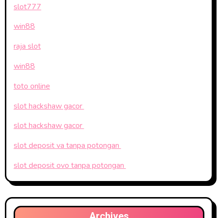
slot777
win88
raja slot
win88
toto online
slot hackshaw gacor
slot hackshaw gacor
slot deposit va tanpa potongan
slot deposit ovo tanpa potongan
Archives