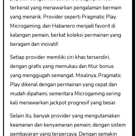
terkenal yang menawarkan pengalaman bermain
yang menarik. Provider seperti Pragmatic Play,
Microgaming, dan Habanero menjadi favorit di
kalangan pemain, berkat koleksi permainan yang
beragam dan inovatif.
Setiap provider memiliki ciri khas tersendiri,
dengan grafis yang memukau dan fitur bonus
yang menggugah semangat. Misalnya, Pragmatic
Play dikenal dengan permainan yang cepat dan
mudah dipahami, sementara Microgaming sering
kali menawarkan jackpot progresif yang besar.
Selain itu, banyak provider yang mengutamakan
keamanan dan kenyamanan pemain, dengan sistem
pembayaran yang terpercaya. Dengan semakin