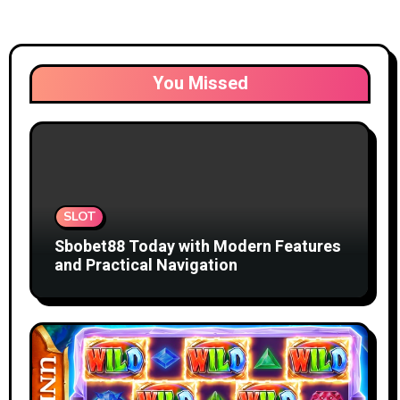
You Missed
SLOT
Sbobet88 Today with Modern Features
and Practical Navigation