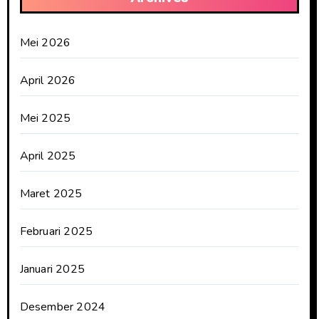
Mei 2026
April 2026
Mei 2025
April 2025
Maret 2025
Februari 2025
Januari 2025
Desember 2024