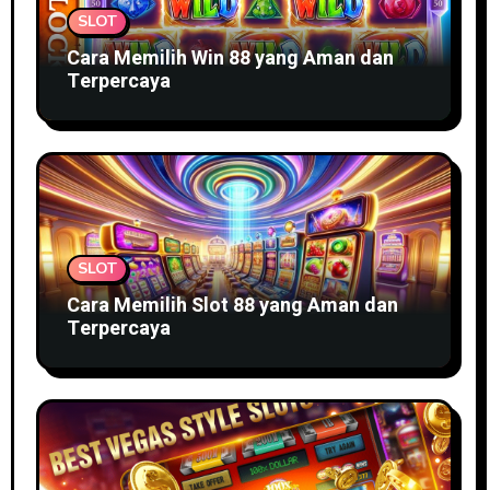
SLOT
Cara Memilih Win 88 yang Aman dan
Terpercaya
SLOT
Cara Memilih Slot 88 yang Aman dan
Terpercaya