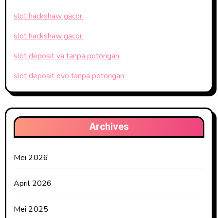
slot hackshaw gacor
slot hackshaw gacor
slot deposit va tanpa potongan
slot deposit ovo tanpa potongan
Archives
Mei 2026
April 2026
Mei 2025