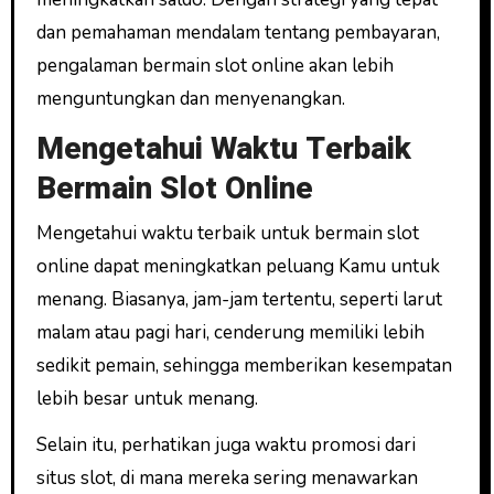
dan pemahaman mendalam tentang pembayaran,
pengalaman bermain slot online akan lebih
menguntungkan dan menyenangkan.
Mengetahui Waktu Terbaik
Bermain Slot Online
Mengetahui waktu terbaik untuk bermain slot
online dapat meningkatkan peluang Kamu untuk
menang. Biasanya, jam-jam tertentu, seperti larut
malam atau pagi hari, cenderung memiliki lebih
sedikit pemain, sehingga memberikan kesempatan
lebih besar untuk menang.
Selain itu, perhatikan juga waktu promosi dari
situs slot, di mana mereka sering menawarkan