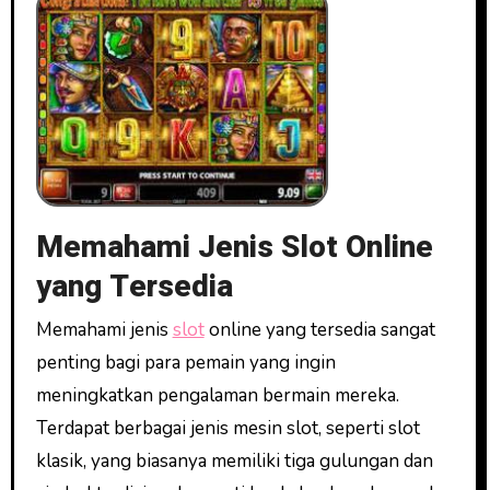
Memahami Jenis Slot Online
yang Tersedia
Memahami jenis
slot
online yang tersedia sangat
penting bagi para pemain yang ingin
meningkatkan pengalaman bermain mereka.
Terdapat berbagai jenis mesin slot, seperti slot
klasik, yang biasanya memiliki tiga gulungan dan