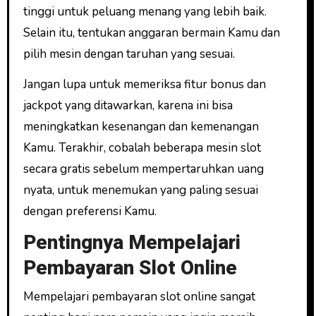
tinggi untuk peluang menang yang lebih baik.
Selain itu, tentukan anggaran bermain Kamu dan
pilih mesin dengan taruhan yang sesuai.
Jangan lupa untuk memeriksa fitur bonus dan
jackpot yang ditawarkan, karena ini bisa
meningkatkan kesenangan dan kemenangan
Kamu. Terakhir, cobalah beberapa mesin slot
secara gratis sebelum mempertaruhkan uang
nyata, untuk menemukan yang paling sesuai
dengan preferensi Kamu.
Pentingnya Mempelajari
Pembayaran Slot Online
Mempelajari pembayaran slot online sangat