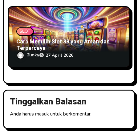
SLOT
Cara Memilih Slot 88 yang Aman dan
Terpercaya
2lmky
27 April 2026
Tinggalkan Balasan
Anda harus
masuk
untuk berkomentar.